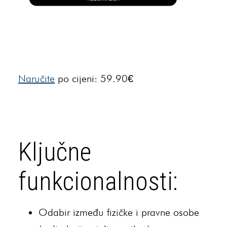
Naručite
po cijeni: 59.90€
Ključne
funkcionalnosti:
Odabir između fizičke i pravne osobe