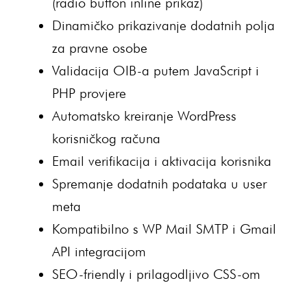
(radio button inline prikaz)
Dinamičko prikazivanje dodatnih polja
za pravne osobe
Validacija OIB-a putem JavaScript i
PHP provjere
Automatsko kreiranje WordPress
korisničkog računa
Email verifikacija i aktivacija korisnika
Spremanje dodatnih podataka u user
meta
Kompatibilno s WP Mail SMTP i Gmail
API integracijom
SEO-friendly i prilagodljivo CSS-om