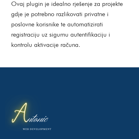
Ovaj plugin je idealno rješenje za projekte
gdje je potrebno razlikovati privatne i
poslovne korisnike te automatizirati
registraciju uz sigurnu autentifikaciju i
kontrolu aktivacije računa.