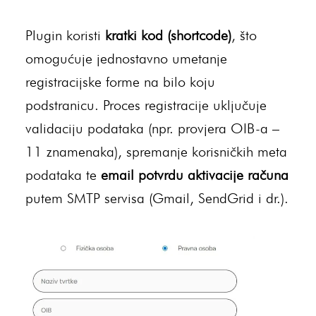
Plugin koristi
kratki kod (shortcode)
, što
omogućuje jednostavno umetanje
registracijske forme na bilo koju
podstranicu. Proces registracije uključuje
validaciju podataka (npr. provjera OIB-a –
11 znamenaka), spremanje korisničkih meta
podataka te
email potvrdu aktivacije računa
putem SMTP servisa (Gmail, SendGrid i dr.).